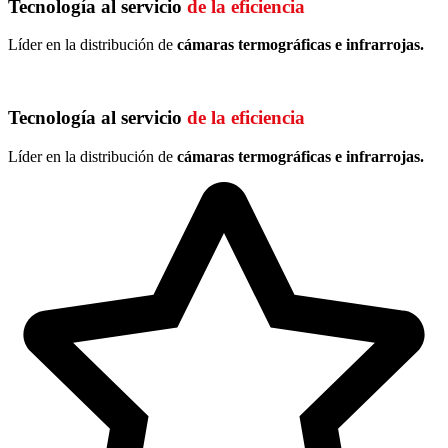
Tecnología al servicio
de la eficiencia
Líder en la distribución de
cámaras termográficas e infrarrojas.
Tecnología al servicio
de la eficiencia
Líder en la distribución de
cámaras termográficas e infrarrojas.