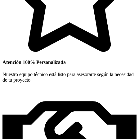
Atención 100% Personalizada
Nuestro equipo técnico está listo para asesorarte según la necesidad
de tu proyecto.