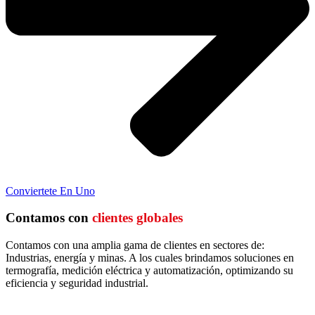
Conviertete En Uno
Contamos con
clientes globales
Contamos con una amplia gama de clientes en sectores de:
Industrias, energía y minas. A los cuales brindamos soluciones en
termografía, medición eléctrica y automatización, optimizando su
eficiencia y seguridad industrial.