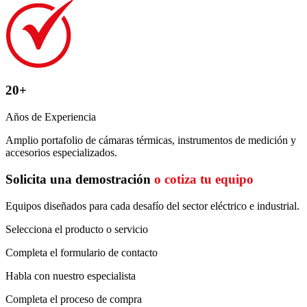
20+
Años de Experiencia
Amplio portafolio de cámaras térmicas, instrumentos de medición y
accesorios especializados.
Solicita una demostración
o cotiza tu equipo
Equipos diseñados para cada desafío del sector eléctrico e industrial.
Selecciona el producto o servicio
Completa el formulario de contacto
Habla con nuestro especialista
Completa el proceso de compra