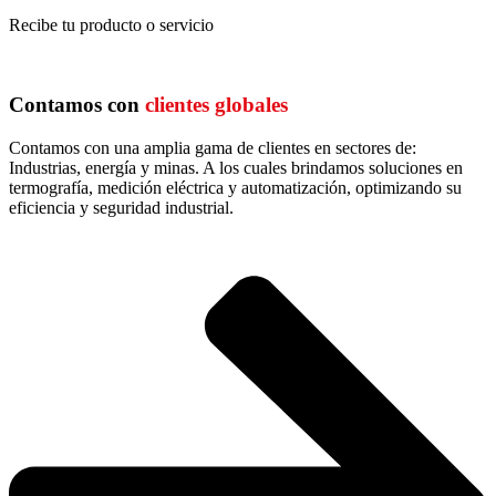
Recibe tu producto o servicio
Contamos con
clientes globales
Contamos con una amplia gama de clientes en sectores de:
Industrias, energía y minas. A los cuales brindamos soluciones en
termografía, medición eléctrica y automatización, optimizando su
eficiencia y seguridad industrial.