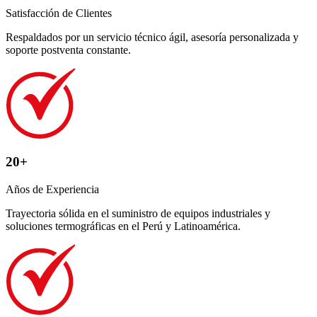
Satisfacción de Clientes
Respaldados por un servicio técnico ágil, asesoría personalizada y
soporte postventa constante.
20+
Años de Experiencia
Trayectoria sólida en el suministro de equipos industriales y
soluciones termográficas en el Perú y Latinoamérica.