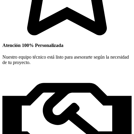
Atención 100% Personalizada
Nuestro equipo técnico está listo para asesorarte según la necesidad
de tu proyecto.