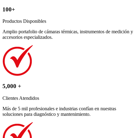
100+
Productos Disponibles
Amplio portafolio de cámaras térmicas, instrumentos de medición y
accesorios especializados.
5,000 +
Clientes Atendidos
Más de 5 mil profesionales e industrias confían en nuestras
soluciones para diagnóstico y mantenimiento.