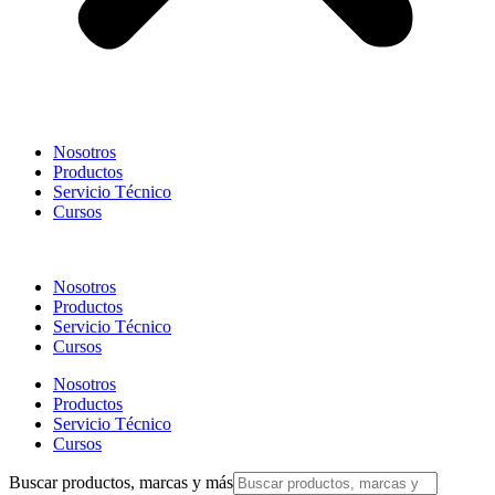
Nosotros
Productos
Servicio Técnico
Cursos
Nosotros
Productos
Servicio Técnico
Cursos
Nosotros
Productos
Servicio Técnico
Cursos
Buscar productos, marcas y más