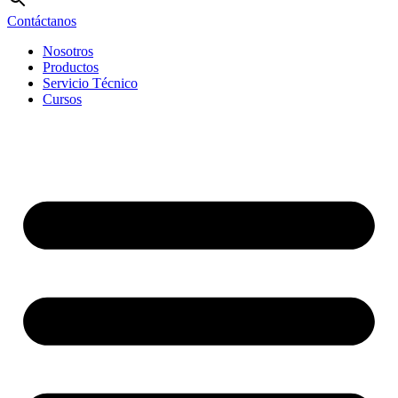
Contáctanos
Nosotros
Productos
Servicio Técnico
Cursos