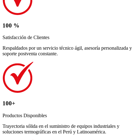
100 %
Satisfacción de Clientes
Respaldados por un servicio técnico ágil, asesoría personalizada y
soporte postventa constante.
100+
Productos Disponibles
Trayectoria sólida en el suministro de equipos industriales y
soluciones termográficas en el Perú y Latinoamérica.