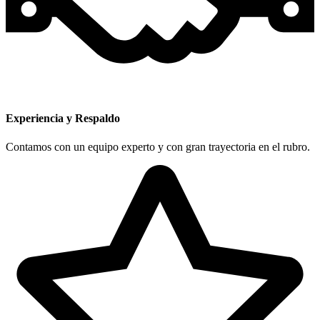
Experiencia y Respaldo
Contamos con un equipo experto y con gran trayectoria en el rubro.