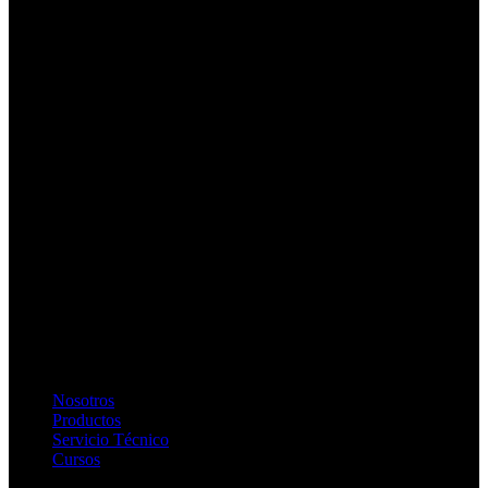
Nosotros
Productos
Servicio Técnico
Cursos