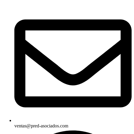
ventas@pred-asociados.com