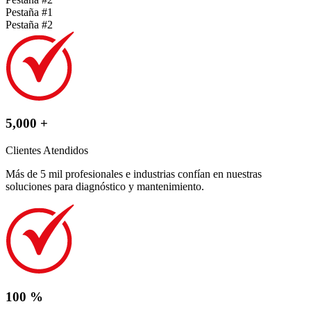
Pestaña #1
Pestaña #2
5,000 +
Clientes Atendidos
Más de 5 mil profesionales e industrias confían en nuestras
soluciones para diagnóstico y mantenimiento.
100 %